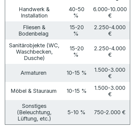
Handwerk &
40-50
6.000-10.000
Installation
%
€
Fliesen &
15-20
2.250-4.000
Bodenbelag
%
€
Sanitärobjekte (WC,
15-20
2.250-4.000
Waschbecken,
%
€
Dusche)
1.500-3.000
Armaturen
10-15 %
€
1.500-3.000
Möbel & Stauraum
10-15 %
€
Sonstiges
(Beleuchtung,
5-10 %
750-2.000 €
Lüftung, etc.)