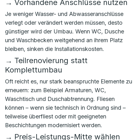
→
Vorhandene Anschlüsse nutzen
Je weniger Wasser- und Abwasseranschlüsse
verlegt oder verändert werden müssen, desto
günstiger wird der Umbau. Wenn WC, Dusche
und Waschbecken weitgehend an ihrem Platz
bleiben, sinken die Installationskosten.
→
Teilrenovierung statt
Komplettumbau
Oft reicht es, nur stark beanspruchte Elemente zu
erneuern: zum Beispiel Armaturen, WC,
Waschtisch und Duschabtrennung. Fliesen
können – wenn sie technisch in Ordnung sind –
teilweise überfliest oder mit geeigneten
Beschichtungen modernisiert werden.
→
Preis-Leistungs-Mitte wählen