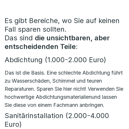
Es gibt Bereiche, wo Sie auf keinen
Fall sparen sollten.
Das sind
die unsichtbaren, aber
entscheidenden Teile
:
Abdichtung (1.000-2.000 Euro)
Das ist die Basis. Eine schlechte Abdichtung führt
zu Wasserschäden, Schimmel und teuren
Reparaturen. Sparen Sie hier nicht! Verwenden Sie
hochwertige Abdichtungsmaterialienund lassen
Sie diese von einem Fachmann anbringen.
Sanitärinstallation (2.000-4.000
Euro)