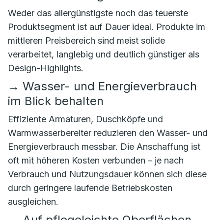
Weder das allergünstigste noch das teuerste
Produktsegment ist auf Dauer ideal. Produkte im
mittleren Preisbereich sind meist solide
verarbeitet, langlebig und deutlich günstiger als
Design-Highlights.
→
Wasser- und Energieverbrauch
im Blick behalten
Effiziente Armaturen, Duschköpfe und
Warmwasserbereiter reduzieren den Wasser- und
Energieverbrauch messbar. Die Anschaffung ist
oft mit höheren Kosten verbunden – je nach
Verbrauch und Nutzungsdauer können sich diese
durch geringere laufende Betriebskosten
ausgleichen.
→
Auf pflegeleichte Oberflächen