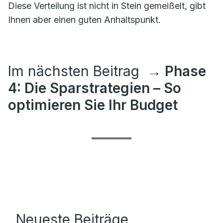
Diese Verteilung ist nicht in Stein gemeißelt, gibt
Ihnen aber einen guten Anhaltspunkt.
Im nächsten Beitrag
→ Phase
4: Die Sparstrategien – So
optimieren Sie Ihr Budget
Neueste Beiträge