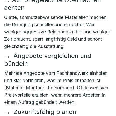
achten
Glatte, schmutzabweisende Materialien machen
die Reinigung schneller und einfacher. Wer
weniger aggressive Reinigungsmittel und weniger
Zeit braucht, spart langfristig Geld und schont
gleichzeitig die Ausstattung.
→
Angebote vergleichen und
bündeln
Mehrere Angebote vom Fachhandwerk einholen
und klar definieren, was im Preis enthalten ist
(Material, Montage, Entsorgung). Oft lassen sich
Preisvorteile erzielen, wenn mehrere Arbeiten in
einem Auftrag gebündelt werden.
→
Zukunftsfähig planen