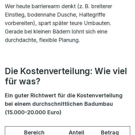
Wer heute barrierearm denkt (z. B. breiterer
Einstieg, bodennahe Dusche, Haltegriffe
vorbereiten), spart später teure Umbauten.
Gerade bei kleinen Bädern lohnt sich eine
durchdachte, flexible Planung.
Die Kostenverteilung: Wie viel
für was?
Ein guter Richtwert für die Kostenverteilung
bei einem durchschnittlichen Badumbau
(15.000-20.000 Euro)
Bereich
Anteil
Betrag