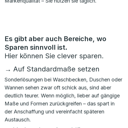
Markenqualität – Sie nutzen sie täglich.
Es gibt aber auch Bereiche, wo
Sparen sinnvoll ist.
Hier können Sie clever sparen.
→
Auf Standardmaße setzen
Sonderlösungen bei Waschbecken, Duschen oder
Wannen sehen zwar oft schick aus, sind aber
deutlich teurer. Wenn möglich, lieber auf gängige
Maße und Formen zurückgreifen – das spart in
der Anschaffung und vereinfacht späteren
Austausch.