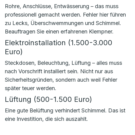
Rohre, Anschlüsse, Entwässerung – das muss
professionell gemacht werden. Fehler hier führen
zu Lecks, Überschwemmungen und Schimmel.
Beauftragen Sie einen erfahrenen Klempner.
Elektroinstallation (1.500-3.000
Euro)
Steckdosen, Beleuchtung, Lüftung – alles muss
nach Vorschrift installiert sein. Nicht nur aus
Sicherheitsgründen, sondern auch weil Fehler
später teuer werden.
Lüftung (500-1.500 Euro)
Eine gute Belüftung verhindert Schimmel. Das ist
eine Investition, die sich auszahlt.