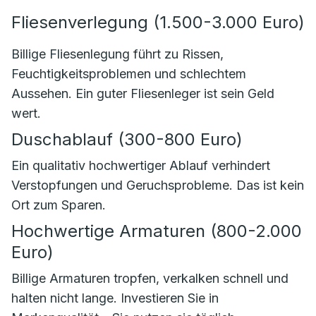
Fliesenverlegung (1.500-3.000 Euro)
Billige Fliesenlegung führt zu Rissen,
Feuchtigkeitsproblemen und schlechtem
Aussehen. Ein guter Fliesenleger ist sein Geld
wert.
Duschablauf (300-800 Euro)
Ein qualitativ hochwertiger Ablauf verhindert
Verstopfungen und Geruchsprobleme. Das ist kein
Ort zum Sparen.
Hochwertige Armaturen (800-2.000
Euro)
Billige Armaturen tropfen, verkalken schnell und
halten nicht lange. Investieren Sie in