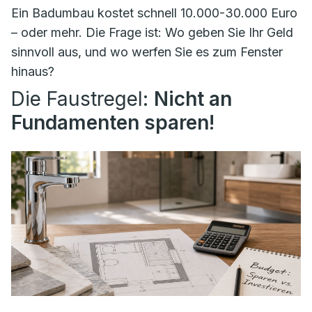
Ein Badumbau kostet schnell 10.000-30.000 Euro
– oder mehr. Die Frage ist: Wo geben Sie Ihr Geld
sinnvoll aus, und wo werfen Sie es zum Fenster
hinaus?
Die Faustregel:
Nicht an
Fundamenten sparen!