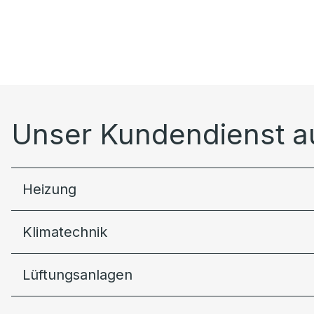
Unser Kundendienst au
Heizung
Klimatechnik
Lüftungsanlagen