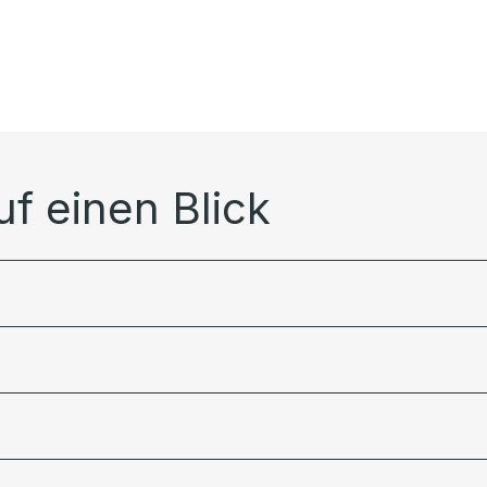
f einen Blick