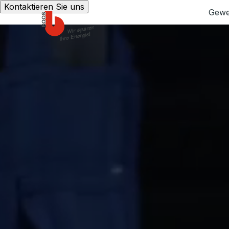
Kontaktieren Sie uns
Gewe