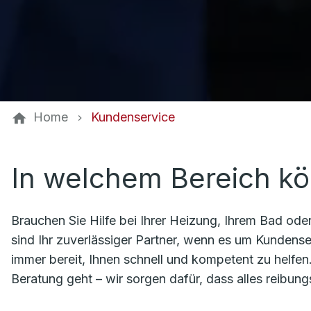
Home
Kundenservice
In welchem Bereich kö
Brauchen Sie Hilfe bei Ihrer Heizung, Ihrem Bad oder
sind Ihr zuverlässiger Partner, wenn es um Kundense
immer bereit, Ihnen schnell und kompetent zu helfe
Beratung geht – wir sorgen dafür, dass alles reibungs