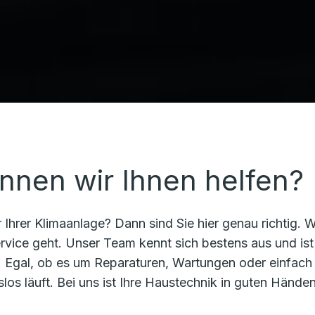
nnen wir Ihnen helfen?
 Ihrer Klimaanlage? Dann sind Sie hier genau richtig. W
rvice geht. Unser Team kennt sich bestens aus und ist
n. Egal, ob es um Reparaturen, Wartungen oder einfach
los läuft. Bei uns ist Ihre Haustechnik in guten Händen