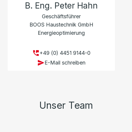
B. Eng. Peter Hahn
Geschäftsführer
BOOS Haustechnik GmbH
Energieoptimierung
+49 (0) 4451 9144-0
E-Mail schreiben
Unser Team