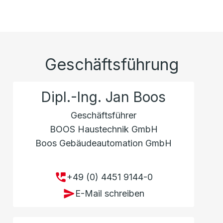
Geschäftsführung
Dipl.-Ing. Jan Boos
Geschäftsführer
BOOS Haustechnik GmbH
Boos Gebäudeautomation GmbH
+49 (0) 4451 9144-0
E-Mail schreiben