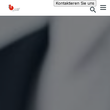
Suche
Kontaktieren Sie uns