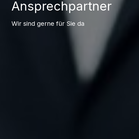
Ansprechpartner
Wir sind gerne für Sie da