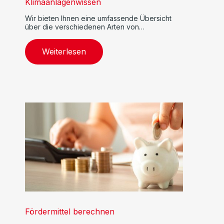
Klimaanlagenwissen
Wir bieten Ihnen eine umfassende Übersicht
über die verschiedenen Arten von
Klimaanlagen.
Weiterlesen
Fördermittel berechnen