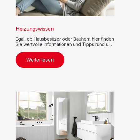
Heizungswissen
Egal, ob Hausbesitzer oder Bauherr, hier finden
Sie wertvolle Informationen und Tipps rund um
Heizsysteme.
Weiterlesen