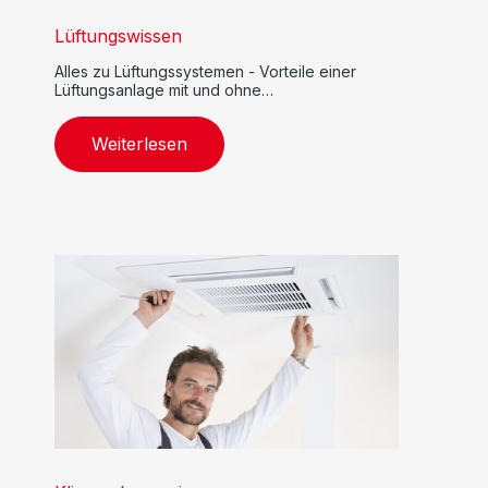
Lüftungswissen
Alles zu Lüftungssystemen - Vorteile einer
Lüftungsanlage mit und ohne
Wärmerückgewinnung
Weiterlesen