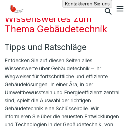
Suche
Kontaktieren Sie uns
Wissenswertes zum
Thema Gebäudetechnik
Tipps und Ratschläge
Entdecken Sie auf diesen Seiten alles
Wissenswerte über Gebäudetechnik – Ihr
Wegweiser für fortschrittliche und effiziente
Gebäudelösungen. In einer Ära, in der
Umweltbewusstsein und Energieeffizienz zentral
sind, spielt die Auswahl der richtigen
Gebäudetechnik eine Schlüsselrolle. Wir
informieren Sie über die neuesten Entwicklungen
und Technologien in der Gebäudetechnik, von