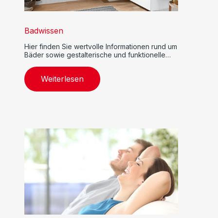
Badwissen
Hier finden Sie wertvolle Informationen rund um
Bäder sowie gestalterische und funktionelle
Tipps.
Weiterlesen