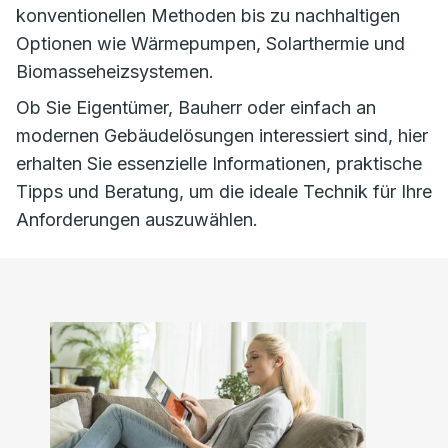
konventionellen Methoden bis zu nachhaltigen
Optionen wie Wärmepumpen, Solarthermie und
Biomasseheizsystemen.
Ob Sie Eigentümer, Bauherr oder einfach an
modernen Gebäudelösungen interessiert sind, hier
erhalten Sie essenzielle Informationen, praktische
Tipps und Beratung, um die ideale Technik für Ihre
Anforderungen auszuwählen.