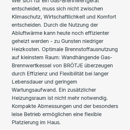
Wer sich für ein Gas-Brennwertgerät
entscheidet, muss sich nicht zwischen
Klimaschutz, Wirtschaftlichkeit und Komfort
entscheiden. Durch die Nutzung der
Abluftwärme kann heute noch effizienter
geheizt werden - zu Gunsten niedriger
Heizkosten. Optimale Brennstoffausnutzung
auf kleinstem Raum: Wandhängende Gas-
Brennwertkessel von BRÖTJE überzeugen
durch Effizienz und Flexibilität bei langer
Lebensdauer und geringem
Wartungsaufwand. Ein zusätzlicher
Heizungsraum ist nicht mehr notwendig.
Kompakte Abmessungen und der besonders
leise Betrieb ermöglichen eine flexible
Platzierung im Haus.