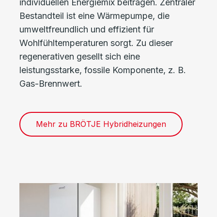
individuellen Energiemix beitragen. Zentraler
Bestandteil ist eine Wärmepumpe, die
umweltfreundlich und effizient für
Wohlfühltemperaturen sorgt. Zu dieser
regenerativen gesellt sich eine
leistungsstarke, fossile Komponente, z. B.
Gas-Brennwert.
Mehr zu BRÖTJE Hybridheizungen