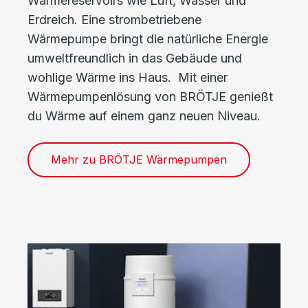
Wärmereservoirs wie Luft, Wasser und
Erdreich. Eine strombetriebene
Wärmepumpe bringt die natürliche Energie
umweltfreundlich in das Gebäude und
wohlige Wärme ins Haus. Mit einer
Wärmepumpenlösung von BRÖTJE genießt
du Wärme auf einem ganz neuen Niveau.
Mehr zu BRÖTJE Wärmepumpen