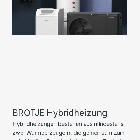
BRÖTJE Hybridheizung
Hybridheizungen bestehen aus mindestens
zwei Wärmeerzeugern, die gemeinsam zum