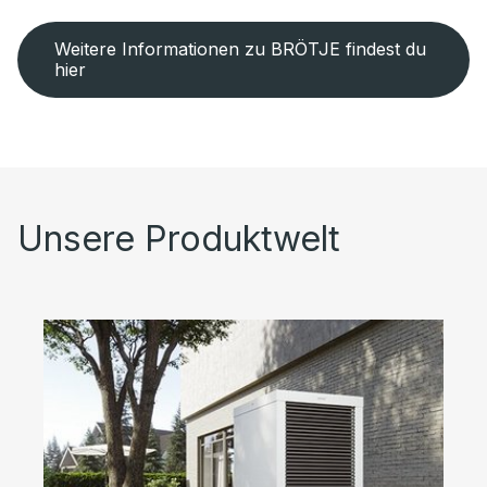
Weitere Informationen zu BRÖTJE findest du
hier
Unsere Produktwelt