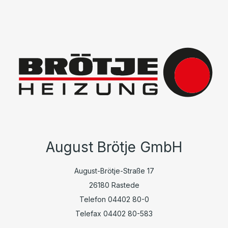
August Brötje GmbH
August-Brötje-Straße 17
26180 Rastede
Telefon 04402 80-0
Telefax 04402 80-583