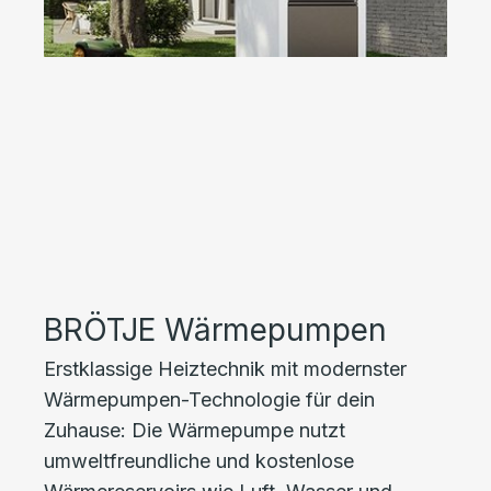
BRÖTJE Wärmepumpen
Erstklassige Heiztechnik mit modernster
Wärmepumpen-Technologie für dein
Zuhause: Die Wärmepumpe nutzt
umweltfreundliche und kostenlose