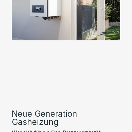
Neue Generation
Gasheizung