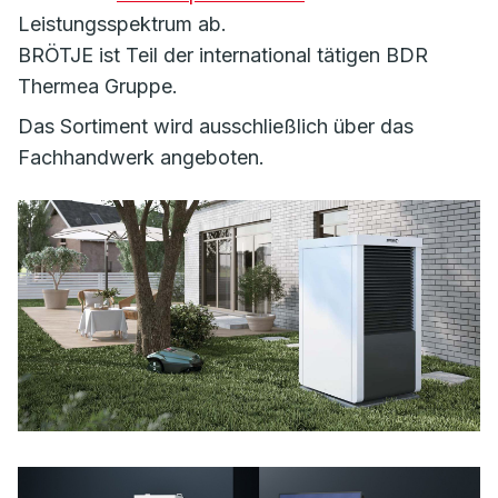
Leistungsspektrum ab.
BRÖTJE ist Teil der international tätigen BDR
Thermea Gruppe.
Das Sortiment wird ausschließlich über das
Fachhandwerk angeboten.