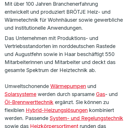
Mit über 100 Jahren Branchenerfahrung
entwickelt und produziert BRÖTJE Heiz- und
Wärmetechnik für Wohnhäuser sowie gewerbliche
und institutionelle Anwendungen.
Das Unternehmen mit Produktions- und
Vertriebsstandorten im norddeutschen Rastede
und Augustfehn sowie in Haar beschäftigt 550
Mitarbeiterinnen und Mitarbeiter und deckt das
gesamte Spektrum der Heiztechnik ab.
Umweltschonende
Wärmepumpen
und
Solarsysteme
werden durch sparsame
Gas
- und
Öl-Brennwerttechnik
ergänzt. Sie können zu
flexiblen
Hybrid-Heizungslösungen
kombiniert
werden. Passende
System- und Regelungstechnik
sowie das
Heizkörpersortiment
runden das