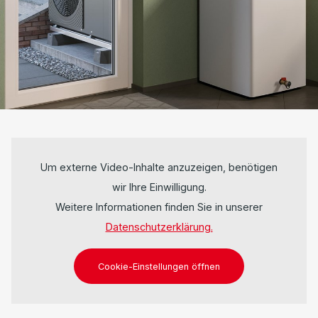
Um externe Video-Inhalte anzuzeigen, benötigen
wir Ihre Einwilligung.
Weitere Informationen finden Sie in unserer
Datenschutzerklärung.
Cookie-Einstellungen öffnen