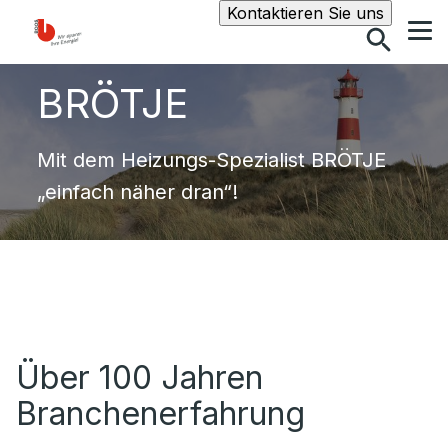
Suche
Kontaktieren Sie uns
BRÖTJE
Mit dem Heizungs-Spezialist BRÖTJE
„einfach näher dran“!
Über 100 Jahren
Branchenerfahrung