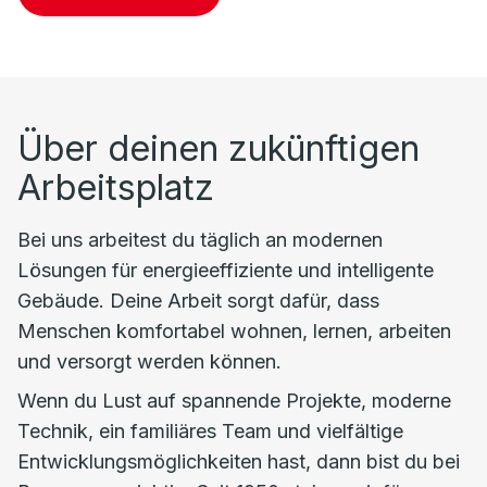
Über deinen zukünftigen
Arbeitsplatz
Bei uns arbeitest du täglich an modernen
Lösungen für energieeffiziente und intelligente
Gebäude. Deine Arbeit sorgt dafür, dass
Menschen komfortabel wohnen, lernen, arbeiten
und versorgt werden können.
Wenn du Lust auf spannende Projekte, moderne
Technik, ein familiäres Team und vielfältige
Entwicklungsmöglichkeiten hast, dann bist du bei