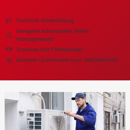
Fachliche Weiterbildung
Geregelte Arbeitszeiten (keine
Montagereisen)
Zuschuss fürs Fitnessstudio
Bezahlte Überstunden bzw. Gleitzeitkonto