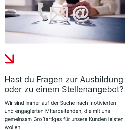
Hast du Fragen zur Ausbildung
oder zu einem Stellenangebot?
Wir sind immer auf der Suche nach motivierten
und engagierten Mitarbeitenden, die mit uns
gemeinsam Großartiges für unsere Kunden leisten
wollen.