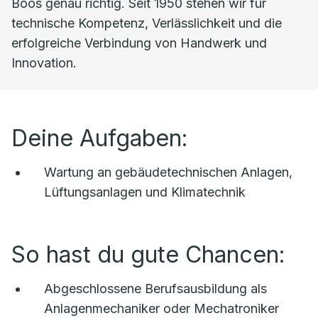
Boos genau richtig. Seit 1950 stehen wir für
technische Kompetenz, Verlässlichkeit und die
erfolgreiche Verbindung von Handwerk und
Innovation.
Deine Aufgaben:
Wartung an gebäudetechnischen Anlagen,
Lüftungsanlagen und Klimatechnik
So hast du gute Chancen:
Abgeschlossene Berufsausbildung als
Anlagenmechaniker oder Mechatroniker