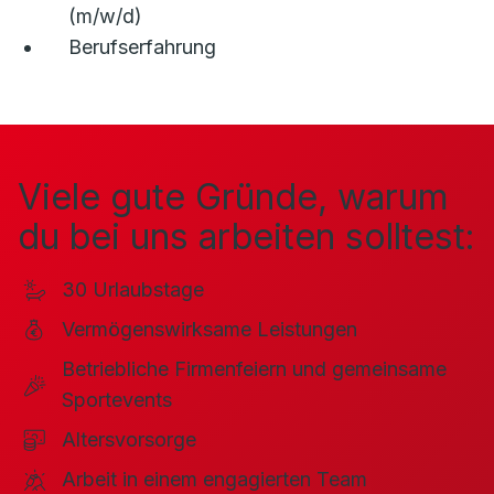
(m/w/d)
Berufserfahrung
Viele gute Gründe, warum
du bei uns arbeiten solltest:
30 Urlaubstage
Vermögenswirksame Leistungen
Betriebliche Firmenfeiern und gemeinsame
Sportevents
Altersvorsorge
Arbeit in einem engagierten Team