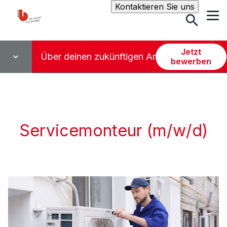
Suche
Kontaktieren Sie uns
Jetzt
Über deinen zukünftigen Arbeitsplatz
bewerben
Servicemonteur (m/w/d)