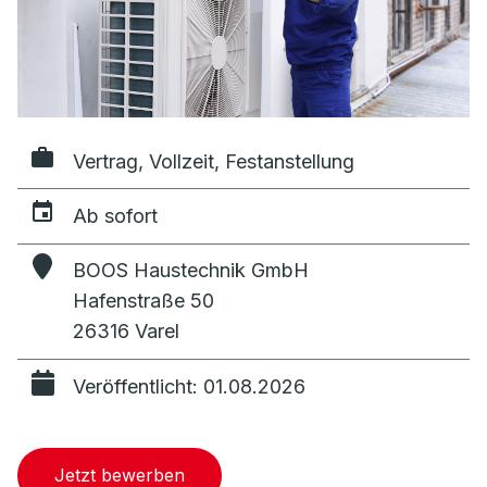
Vertrag, Vollzeit, Festanstellung
Ab sofort
BOOS Haustechnik GmbH
Hafenstraße 50
26316 Varel
Veröffentlicht: 01.08.2026
Jetzt bewerben