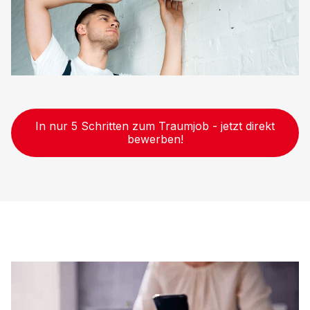
In nur 5 Schritten zum Traumjob - jetzt direkt
bewerben!