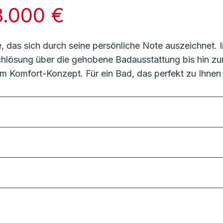
8.000 €
, das sich durch seine persönliche Note auszeichnet.
chlösung über die gehobene Badausstattung bis hin zur
 Komfort-Konzept. Für ein Bad, das perfekt zu Ihnen