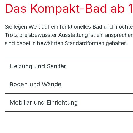
Das Kompakt-Bad ab 1
Sie legen Wert auf ein funktionelles Bad und möcht
Trotz preisbewusster Ausstattung ist ein anspreche
sind dabei in bewährten Standardformen gehalten.
Heizung und Sanitär
Boden und Wände
Mobiliar und Einrichtung