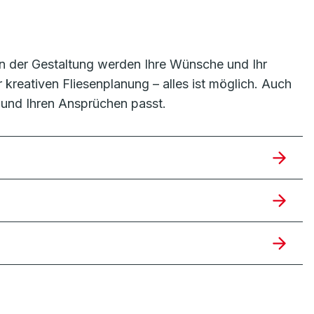
 In der Gestaltung werden Ihre Wünsche und Ihr
 kreativen Fliesenplanung – alles ist möglich. Auch
 und Ihren Ansprüchen passt.