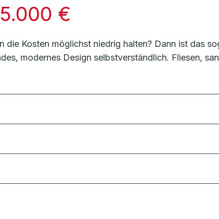
5.000 €
en die Kosten möglichst niedrig halten? Dann ist das 
ndes, modernes Design selbstverständlich. Fliesen, s