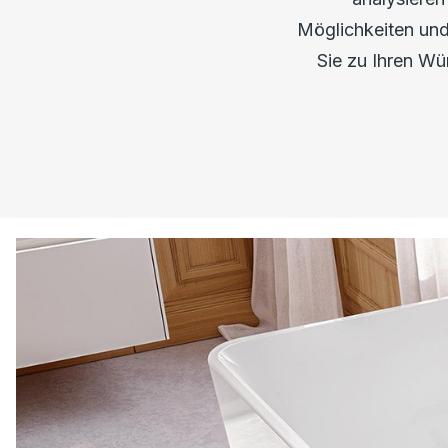
Möglichkeiten un
Sie zu Ihren W