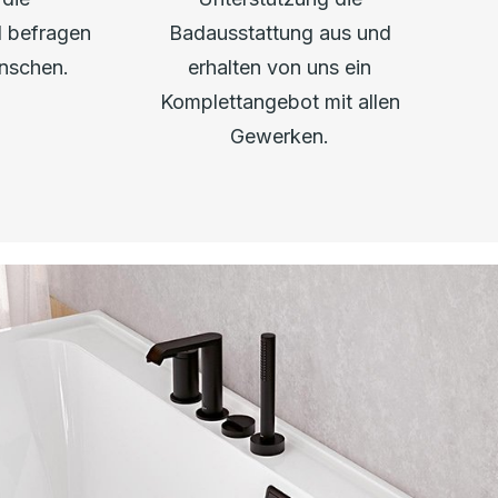
d befragen
Badausstattung aus und
ünschen.
erhalten von uns ein
Komplettangebot mit allen
Gewerken.