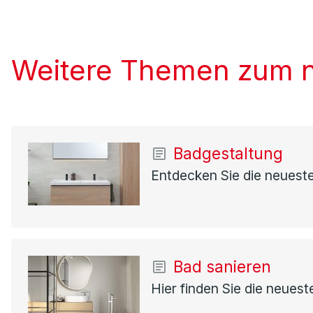
Weitere Themen zum 
Badgestaltung
Entdecken Sie die neueste
Bad sanieren
Hier finden Sie die neues