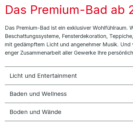
Das Premium-Bad ab 
Das Premium-Bad ist ein exklusiver Wohlfühlraum. 
Beschattungssysteme, Fensterdekoration, Teppiche, 
mit gedämpftem Licht und angenehmer Musik. Und ver
enger Zusammenarbeit aller Gewerke Ihre persönlic
Licht und Entertainment
Baden und Wellness
Boden und Wände