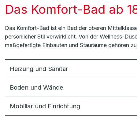
Das Komfort-Bad ab 1
Das Komfort-Bad ist ein Bad der oberen Mittelklasse
persönlicher Stil verwirklicht. Von der Wellness-Dus
maßgefertigte Einbauten und Stauräume gehören zum
Heizung und Sanitär
Boden und Wände
Mobiliar und Einrichtung