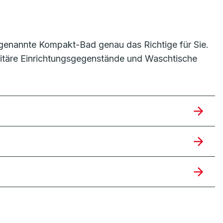
sogenannte Kompakt-Bad genau das Richtige für Sie.
anitäre Einrichtungsgegenstände und Waschtische