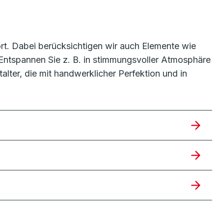
rt. Dabei berücksichtigen wir auch Elemente wie
 Entspannen Sie z. B. in stimmungsvoller Atmosphäre
ter, die mit handwerklicher Perfektion und in