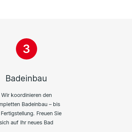
Badeinbau
Wir koordinieren den
mpletten Badeinbau – bis
 Fertigstellung. Freuen Sie
sich auf Ihr neues Bad