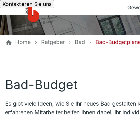
Kontaktieren Sie uns
Gewe
Home
Ratgeber
Bad
Bad-Budgetplane
Bad-Budget
Es gibt viele Ideen, wie Sie Ihr neues Bad gestalte
erfahrenen Mitarbeiter helfen Ihnen dabei, Ihr indiv