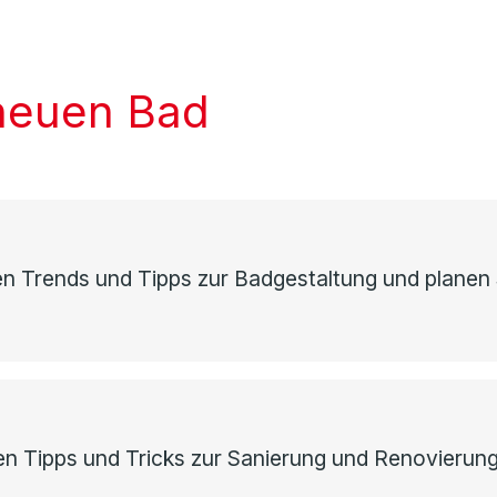
neuen Bad
n Trends und Tipps zur Badgestaltung und planen 
ten Tipps und Tricks zur Sanierung und Renovierun