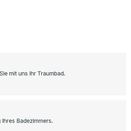
Sie mit uns Ihr Traumbad.
g Ihres Badezimmers.