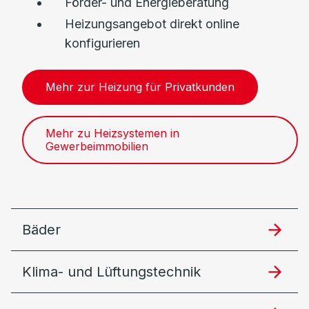
Förder- und Energieberatung
Heizungsangebot direkt online
konfigurieren
Mehr zur Heizung für Privatkunden
Mehr zu Heizsystemen in
Gewerbeimmobilien
Bäder
Klima- und Lüftungstechnik