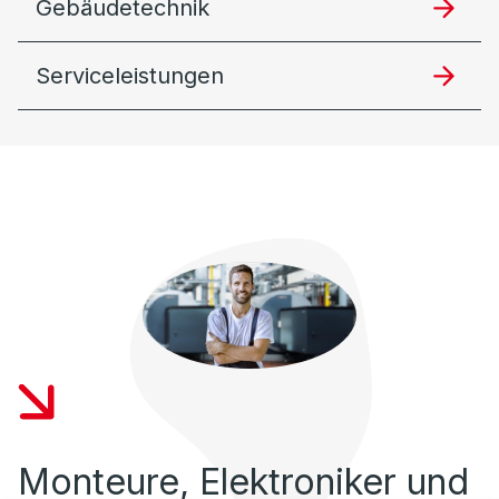
Gebäudetechnik
Serviceleistungen
Monteure, Elektroniker und