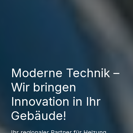
Moderne Technik –
Wir bringen
Innovation in Ihr
Gebäude!
Ihr regionaler Partner für Heizung,