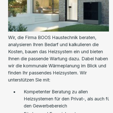
Wir, die Firma BOOS Haustechnik beraten,
analysieren Ihren Bedarf und kalkulieren die
Kosten, bauen das Heizsystem ein und bieten
Ihnen die passende Wartung dazu. Dabei haben
wir die kommunale Wärmeplanung im Blick und
finden Ihr passendes Heizsystem. Wir
unterstützen Sie mit:
Kompetenter Beratung zu allen
Heizsystemen für den Privat-, als auch für
den Gewerbebereich