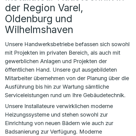
der Region Varel,
Oldenburg und
Wilhelmshaven
Unsere Handwerksbetriebe befassen sich sowohl
mit Projekten im privaten Bereich, als auch mit
gewerblichen Anlagen und Projekten der
öffentlichen Hand. Unsere gut ausgebildeten
Mitarbeiter übernehmen von der Planung über die
Ausführung bis hin zur Wartung sämtliche
Serviceleistungen rund um Ihre Gebäudetechnik.
Unsere Installateure verwirklichen moderne
Heizungssysteme und stehen sowohl zur
Einrichtung von neuen Bädern wie auch zur
Badsanierung zur Verfügung. Moderne