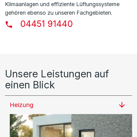
Klimaanlagen und effiziente Lüftungssysteme
gehören ebenso zu unseren Fachgebieten.
04451 91440
Unsere Leistungen auf
einen Blick
Heizung