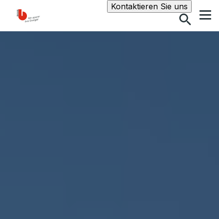
Suche
Kontaktieren Sie uns