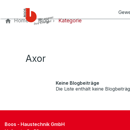
Kontaktieren Sie uns
Gewe
Home
Blog
Kategorie
Axor
Keine Blogbeiträge
Die Liste enthält keine Blogbeiträg
Boos - Haustechnik GmbH