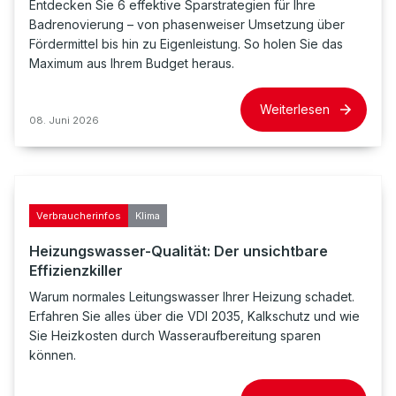
Entdecken Sie 6 effektive Sparstrategien für Ihre
Badrenovierung – von phasenweiser Umsetzung über
Fördermittel bis hin zu Eigenleistung. So holen Sie das
Maximum aus Ihrem Budget heraus.
Weiterlesen
08. Juni 2026
Verbraucherinfos
Klima
Heizungswasser-Qualität: Der unsichtbare
Effizienzkiller
Warum normales Leitungswasser Ihrer Heizung schadet.
Erfahren Sie alles über die VDI 2035, Kalkschutz und wie
Sie Heizkosten durch Wasseraufbereitung sparen
können.