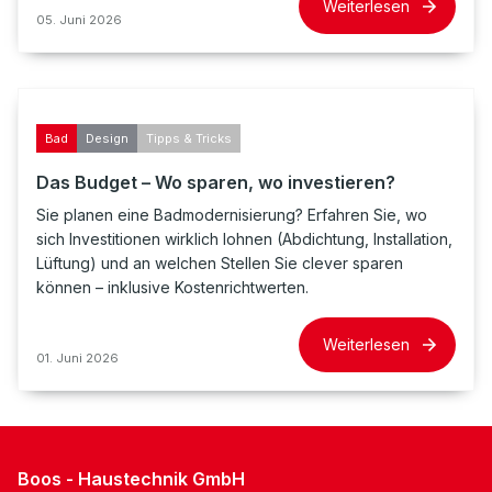
Weiterlesen
05. Juni 2026
Bad
Design
Tipps & Tricks
Das Budget – Wo sparen, wo investieren?
Sie planen eine Badmodernisierung? Erfahren Sie, wo
sich Investitionen wirklich lohnen (Abdichtung, Installation,
Lüftung) und an welchen Stellen Sie clever sparen
können – inklusive Kostenrichtwerten.
Weiterlesen
01. Juni 2026
Boos - Haustechnik GmbH