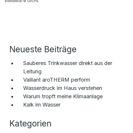
Bildmaterial © GROHE
Neueste Beiträge
Sauberes Trinkwasser direkt aus der
Leitung
Vaillant aroTHERM perform
Wasserdruck im Haus verstehen
Warum tropft meine Klimaanlage
Kalk im Wasser
Kategorien