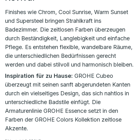
Finishes wie Chrom, Cool Sunrise, Warm Sunset
und Supersteel bringen Strahlkraft ins
Badezimmer. Die zeitlosen Farben überzeugen
durch Beständigkeit, Langlebigkeit und einfache
Pflege. Es entstehen flexible, wandelbare Räume,
die unterschiedlichen Bedürfnissen gerecht
werden und dabei stilvoll und harmonisch bleiben.
Inspiration für zu Hause:
GROHE Cubeo
überzeugt mit seinen sanft abgerundeten Kanten
durch ein vielseitiges Design, das sich nahtlos in
unterschiedliche Badstile einfügt. Die
Armaturenlinie GROHE Essence setzt in den
Farben der GROHE Colors Kollektion zeitlose
Akzente.