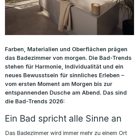
Farben, Materialien und Oberflächen prägen
das Badezimmer von morgen. Die Bad-Trends
stehen für Harmonie, Individualität und ein
neues Bewusstsein für sinnliches Erleben –
vom ersten Moment am Morgen bis zur
entspannenden Dusche am Abend. Das sind
die Bad-Trends 2026:
Ein Bad spricht alle Sinne an
Das Badezimmer wird immer mehr zu einem Ort