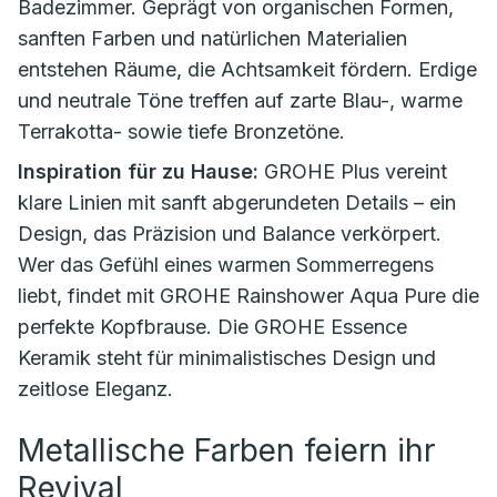
Badezimmer. Geprägt von organischen Formen,
sanften Farben und natürlichen Materialien
entstehen Räume, die Achtsamkeit fördern. Erdige
und neutrale Töne treffen auf zarte Blau-, warme
Terrakotta- sowie tiefe Bronzetöne.
Inspiration für zu Hause:
GROHE Plus vereint
klare Linien mit sanft abgerundeten Details – ein
Design, das Präzision und Balance verkörpert.
Wer das Gefühl eines warmen Sommerregens
liebt, findet mit GROHE Rainshower Aqua Pure die
perfekte Kopfbrause. Die GROHE Essence
Keramik steht für minimalistisches Design und
zeitlose Eleganz.
Metallische Farben feiern ihr
Revival