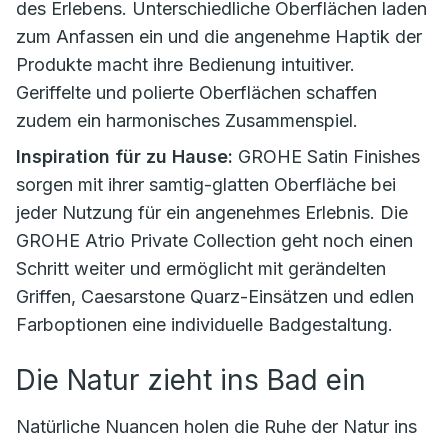
des Erlebens. Unterschiedliche Oberflächen laden
zum Anfassen ein und die angenehme Haptik der
Produkte macht ihre Bedienung intuitiver.
Geriffelte und polierte Oberflächen schaffen
zudem ein harmonisches Zusammenspiel.
Inspiration für zu Hause:
GROHE Satin Finishes
sorgen mit ihrer samtig-glatten Oberfläche bei
jeder Nutzung für ein angenehmes Erlebnis. Die
GROHE Atrio Private Collection geht noch einen
Schritt weiter und ermöglicht mit gerändelten
Griffen, Caesarstone Quarz-Einsätzen und edlen
Farboptionen eine individuelle Badgestaltung.
Die Natur zieht ins Bad ein
Natürliche Nuancen holen die Ruhe der Natur ins