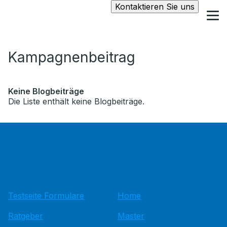
Kontaktieren Sie uns
Kampagnenbeitrag
Keine Blogbeiträge
Die Liste enthält keine Blogbeiträge.
Testseite Formulare
Home
Ratgeber
Master