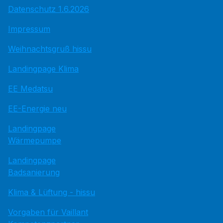
Datenschutz 1.6.2026
Impressum
Weihnachtsgruß hissu
Landingpage Klima
EE Medatsu
EE-Energie neu
Landingpage
Wärmepumpe
Landingpage
Badsanierung
Klima & Lüftung - hissu
Vorgaben für Vaillant