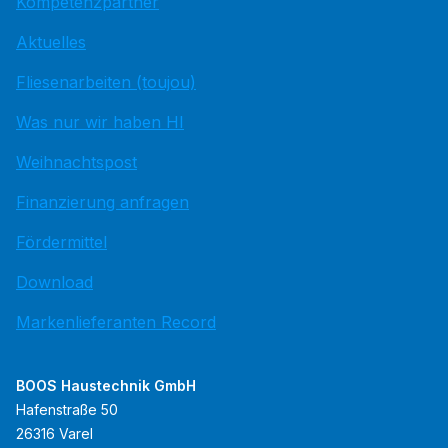
Kompetenzpartner
Aktuelles
Fliesenarbeiten (toujou)
Was nur wir haben HI
Weihnachtspost
Finanzierung anfragen
Fördermittel
Download
Markenlieferanten Record
BOOS Haustechnik GmbH
Hafenstraße 50
26316 Varel