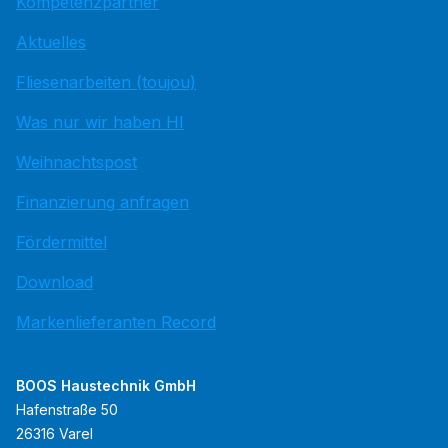
Kompetenzpartner
Aktuelles
Fliesenarbeiten (toujou)
Was nur wir haben HI
Weihnachtspost
Finanzierung anfragen
Fördermittel
Download
Markenlieferanten Record
BOOS Haustechnik GmbH
Hafenstraße 50
26316 Varel