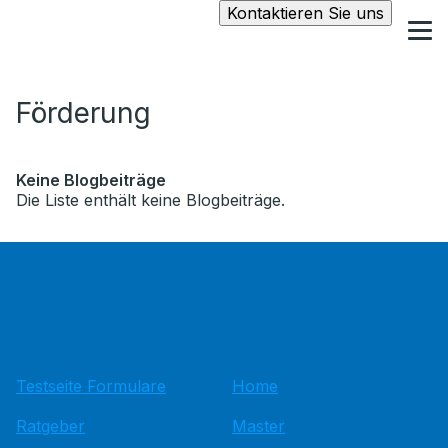
Kontaktieren Sie uns
Förderung
Keine Blogbeiträge
Die Liste enthält keine Blogbeiträge.
Testseite Formulare
Home
Ratgeber
Master