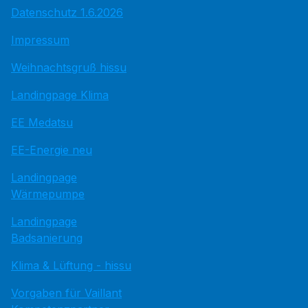
Datenschutz 1.6.2026
Impressum
Weihnachtsgruß hissu
Landingpage Klima
EE Medatsu
EE-Energie neu
Landingpage
Wärmepumpe
Landingpage
Badsanierung
Klima & Lüftung - hissu
Vorgaben für Vaillant