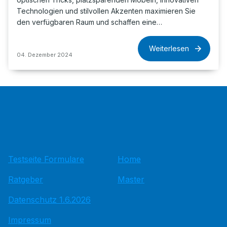
Technologien und stilvollen Akzenten maximieren Sie
den verfügbaren Raum und schaffen eine…
Weiterlesen
04. Dezember 2024
Testseite Formulare
Home
Ratgeber
Master
Datenschutz 1.6.2026
Impressum