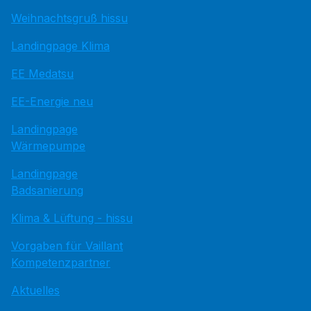
Weihnachtsgruß hissu
Landingpage Klima
EE Medatsu
EE-Energie neu
Landingpage
Wärmepumpe
Landingpage
Badsanierung
Klima & Lüftung - hissu
Vorgaben für Vaillant
Kompetenzpartner
Aktuelles