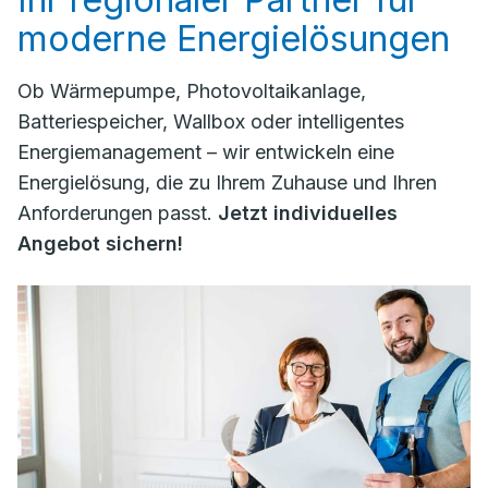
moderne Energielösungen
Ob Wärmepumpe, Photovoltaikanlage,
Batteriespeicher, Wallbox oder intelligentes
Energiemanagement – wir entwickeln eine
Energielösung, die zu Ihrem Zuhause und Ihren
Anforderungen passt.
Jetzt individuelles
Angebot sichern!