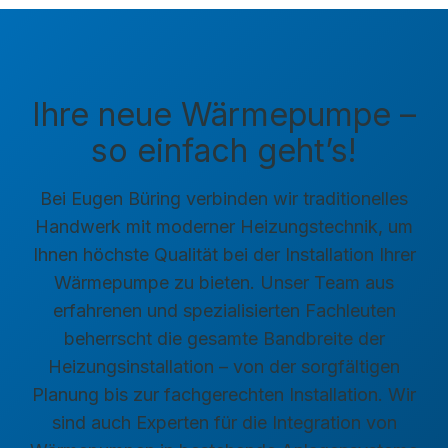
Ihre neue Wärmepumpe –
so einfach geht’s!
Bei Eugen Büring verbinden wir traditionelles
Handwerk mit moderner Heizungstechnik, um
Ihnen höchste Qualität bei der Installation Ihrer
Wärmepumpe zu bieten. Unser Team aus
erfahrenen und spezialisierten Fachleuten
beherrscht die gesamte Bandbreite der
Heizungsinstallation – von der sorgfältigen
Planung bis zur fachgerechten Installation. Wir
sind auch Experten für die Integration von