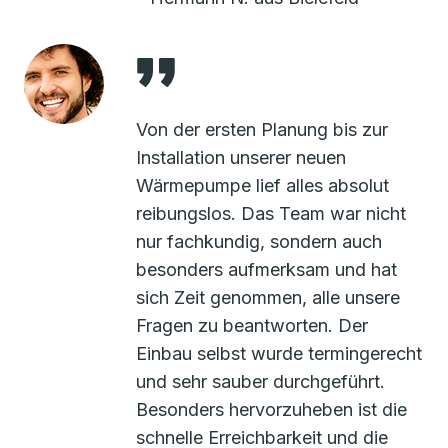
Von der ersten Planung bis zur
Installation unserer neuen
Wärmepumpe lief alles absolut
reibungslos. Das Team war nicht
nur fachkundig, sondern auch
besonders aufmerksam und hat
sich Zeit genommen, alle unsere
Fragen zu beantworten. Der
Einbau selbst wurde termingerecht
und sehr sauber durchgeführt.
Besonders hervorzuheben ist die
schnelle Erreichbarkeit und die