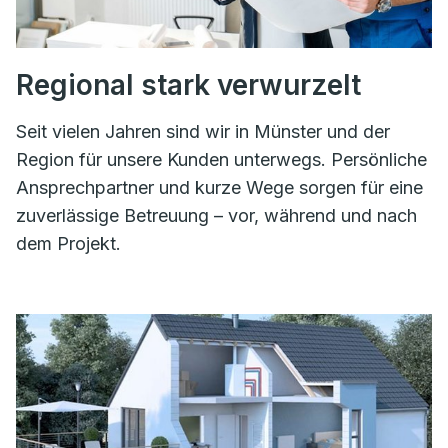
Regional stark verwurzelt
Seit vielen Jahren sind wir in Münster und der
Region für unsere Kunden unterwegs. Persönliche
Ansprechpartner und kurze Wege sorgen für eine
zuverlässige Betreuung – vor, während und nach
dem Projekt.