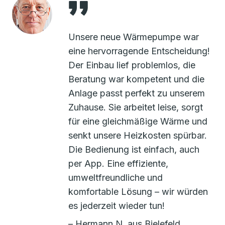
Unsere neue Wärmepumpe war
eine hervorragende Entscheidung!
Der Einbau lief problemlos, die
Beratung war kompetent und die
Anlage passt perfekt zu unserem
Zuhause. Sie arbeitet leise, sorgt
für eine gleichmäßige Wärme und
senkt unsere Heizkosten spürbar.
Die Bedienung ist einfach, auch
per App. Eine effiziente,
umweltfreundliche und
komfortable Lösung – wir würden
es jederzeit wieder tun!
– Hermann N. aus Bielefeld