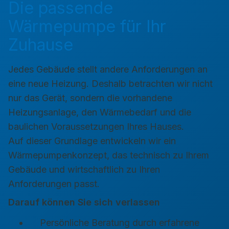
Die passende
Wärmepumpe für Ihr
Zuhause
Jedes Gebäude stellt andere Anforderungen an
eine neue Heizung. Deshalb betrachten wir nicht
nur das Gerät, sondern die vorhandene
Heizungsanlage, den Wärmebedarf und die
baulichen Voraussetzungen Ihres Hauses.
Auf dieser Grundlage entwickeln wir ein
Wärmepumpenkonzept, das technisch zu Ihrem
Gebäude und wirtschaftlich zu Ihren
Anforderungen passt.
Darauf können Sie sich verlassen
Persönliche Beratung durch erfahrene