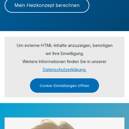
Mein Heizkonzept berechnen
Um externe HTML-Inhalte anzuzeigen, benötigen
wir Ihre Einwilligung.
Weitere Informationen finden Sie in unserer
Datenschutzerklärung.
Cookie-Einstellungen öffnen