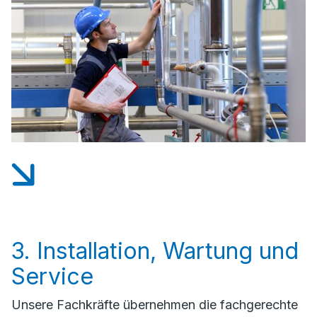
3. Installation, Wartung und
Service
Unsere Fachkräfte übernehmen die fachgerechte