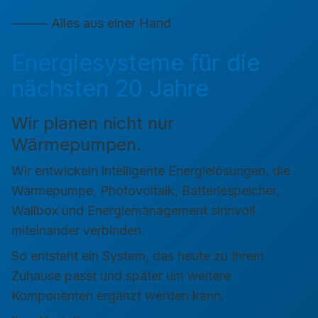
⸻ Alles aus einer Hand
Energiesysteme für die
nächsten 20 Jahre
Wir planen nicht nur
Wärmepumpen.
Wir entwickeln intelligente Energielösungen, die
Wärmepumpe, Photovoltaik, Batteriespeicher,
Wallbox und Energiemanagement sinnvoll
miteinander verbinden.
So entsteht ein System, das heute zu Ihrem
Zuhause passt und später um weitere
Komponenten ergänzt werden kann.