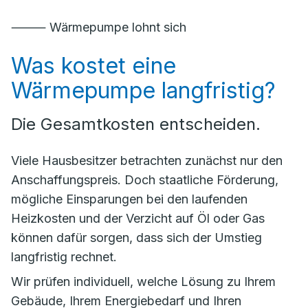
⸻ Wärmepumpe lohnt sich
Was kostet eine
Wärmepumpe langfristig?
Die Gesamtkosten entscheiden.
Viele Hausbesitzer betrachten zunächst nur den
Anschaffungspreis. Doch staatliche Förderung,
mögliche Einsparungen bei den laufenden
Heizkosten und der Verzicht auf Öl oder Gas
können dafür sorgen, dass sich der Umstieg
langfristig rechnet.
Wir prüfen individuell, welche Lösung zu Ihrem
Gebäude, Ihrem Energiebedarf und Ihren