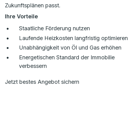
Zukunftsplänen passt.
Ihre Vorteile
Staatliche Förderung nutzen
Laufende Heizkosten langfristig optimieren
Unabhängigkeit von Öl und Gas erhöhen
Energetischen Standard der Immobilie
verbessern
Jetzt bestes Angebot sichern