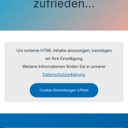
zufrieden…
Um externe HTML-Inhalte anzuzeigen, benötigen
wir Ihre Einwilligung.
Weitere Informationen finden Sie in unserer
Datenschutzerklärung.
Cookie-Einstellungen öffnen