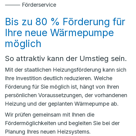
⸻ Förderservice
Bis zu 80 % Förderung für
Ihre neue Wärmepumpe
möglich
So attraktiv kann der Umstieg sein.
Mit der staatlichen Heizungsförderung kann sich
Ihre Investition deutlich reduzieren. Welche
Förderung für Sie möglich ist, hängt von Ihren
persönlichen Voraussetzungen, der vorhandenen
Heizung und der geplanten Wärmepumpe ab.
Wir prüfen gemeinsam mit Ihnen die
Fördermöglichkeiten und begleiten Sie bei der
Planung Ihres neuen Heizsystems.