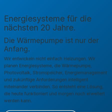
Energiesysteme für die
nächsten 20 Jahre.
Die Wärmepumpe ist nur der
Anfang.
Wir entwickeln nicht einfach Heizungen. Wir
planen Energiesysteme, die Wärmepumpe,
Photovoltaik, Stromspeicher, Energiemanagement
und zukünftige Anforderungen intelligent
miteinander verbinden. So entsteht eine Lösung,
die heute funktioniert und morgen noch erweitert
werden kann.