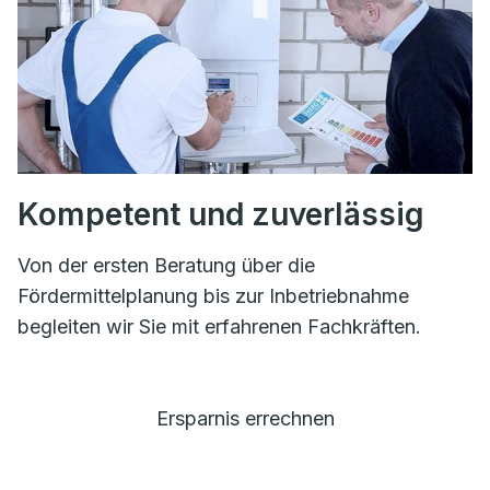
Kompetent und zuverlässig
Von der ersten Beratung über die
Fördermittelplanung bis zur Inbetriebnahme
begleiten wir Sie mit erfahrenen Fachkräften.
Ersparnis errechnen