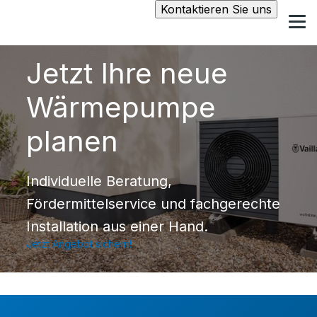
Kontaktieren Sie uns
Jetzt Ihre neue
Wärmepumpe
planen
Individuelle Beratung,
Fördermittelservice und fachgerechte
Installation aus einer Hand.
Jetzt Angebot sichern!