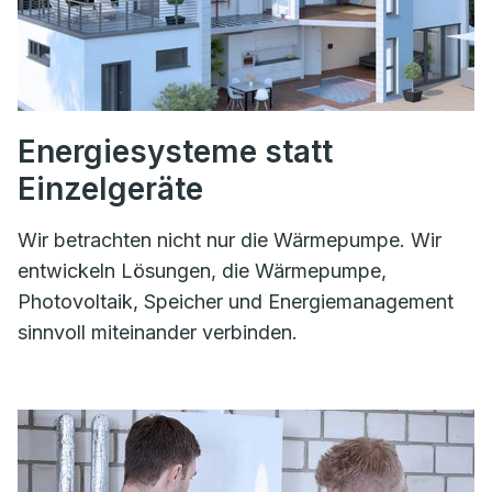
Energiesysteme statt
Einzelgeräte
Wir betrachten nicht nur die Wärmepumpe. Wir
entwickeln Lösungen, die Wärmepumpe,
Photovoltaik, Speicher und Energiemanagement
sinnvoll miteinander verbinden.