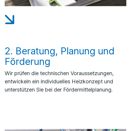
2. Beratung, Planung und
Förderung
Wir prüfen die technischen Voraussetzungen,
entwickeln ein individuelles Heizkonzept und
unterstützen Sie bei der Fördermittelplanung.