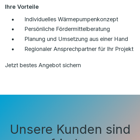
Ihre Vorteile
Individuelles Wärmepumpenkonzept
Persönliche Fördermittelberatung
Planung und Umsetzung aus einer Hand
Regionaler Ansprechpartner für Ihr Projekt
Jetzt bestes Angebot sichern
Unsere Kunden sind