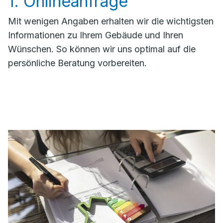
1. Onlineanfrage
Mit wenigen Angaben erhalten wir die wichtigsten
Informationen zu Ihrem Gebäude und Ihren
Wünschen. So können wir uns optimal auf die
persönliche Beratung vorbereiten.