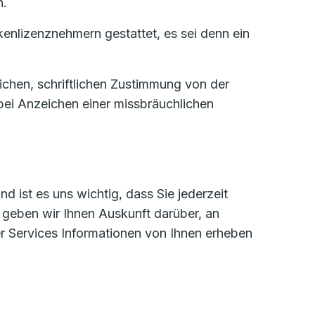
n.
enlizenznehmern gestattet, es sei denn ein
ichen, schriftlichen Zustimmung von der
bei Anzeichen einer missbräuchlichen
 ist es uns wichtig, dass Sie jederzeit
 geben wir Ihnen Auskunft darüber, an
r Services Informationen von Ihnen erheben