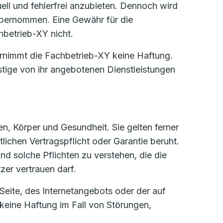
uell und fehlerfrei anzubieten. Dennoch wird
n übernommen. Eine Gewähr für die
chbetrieb-XY nicht.
rnimmt die Fachbetrieb-XY keine Haftung.
stige von ihr angebotenen Dienstleistungen
n, Körper und Gesundheit. Sie gelten ferner
lichen Vertragspflicht oder Garantie beruht.
nd solche Pflichten zu verstehen, die die
er vertrauen darf.
Seite, des Internetangebots oder der auf
keine Haftung im Fall von Störungen,