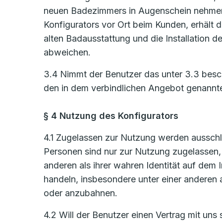
neuen Badezimmers in Augenschein nehmen
Konfigurators vor Ort beim Kunden, erhält d
alten Badausstattung und die Installation
abweichen.
3.4 Nimmt der Benutzer das unter 3.3 bes
den in dem verbindlichen Angebot genannt
§ 4 Nutzung des Konfigurators
4.1 Zugelassen zur Nutzung werden ausschlie
Personen sind nur zur Nutzung zugelassen, s
anderen als ihrer wahren Identität auf de
handeln, insbesondere unter einer anderen 
oder anzubahnen.
4.2 Will der Benutzer einen Vertrag mit uns