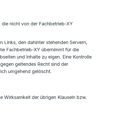
, die nicht von der Fachbetrieb-XY
sen Links, den dahinter stehenden Servern,
Die Fachbetrieb-XY übernimmt für die
eiten und Inhalte zu eigen. Eine Kontrolle
e gegen geltendes Recht sind der
dlich umgehend gelöscht.
die Wirksamkeit der übrigen Klauseln bzw.