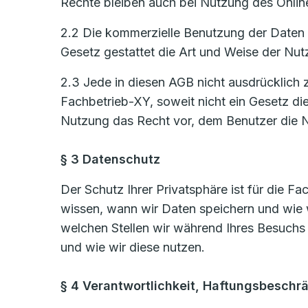
Rechte bleiben auch bei Nutzung des Onlin
2.2 Die kommerzielle Benutzung der Daten i
Gesetz gestattet die Art und Weise der Nut
2.3 Jede in diesen AGB nicht ausdrücklich 
Fachbetrieb-XY, soweit nicht ein Gesetz di
Nutzung das Recht vor, dem Benutzer die N
§ 3 Datenschutz
Der Schutz Ihrer Privatsphäre ist für die F
wissen, wann wir Daten speichern und wie 
welchen Stellen wir während Ihres Besuchs
und wie wir diese nutzen.
§ 4 Verantwortlichkeit, Haftungsbeschr