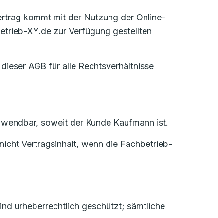
Vertrag kommt mit der Nutzung der Online-
trieb-XY.de zur Verfügung gestellten
 dieser AGB für alle Rechtsverhältnisse
 anwendbar, soweit der Kunde Kaufmann ist.
icht Vertragsinhalt, wenn die Fachbetrieb-
nd urheberrechtlich geschützt; sämtliche