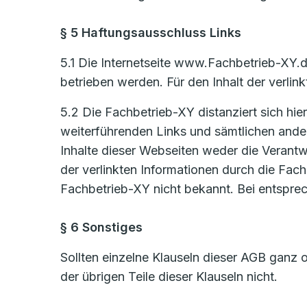
§ 5 Haftungsausschluss Links
5.1 Die Internetseite www.Fachbetrieb-XY.d
betrieben werden. Für den Inhalt der verlinkt
5.2 Die Fachbetrieb-XY distanziert sich hier
weiterführenden Links und sämtlichen ander
Inhalte dieser Webseiten weder die Verantw
der verlinkten Informationen durch die Fach
Fachbetrieb-XY nicht bekannt. Bei entspre
§ 6 Sonstiges
Sollten einzelne Klauseln dieser AGB ganz o
der übrigen Teile dieser Klauseln nicht.