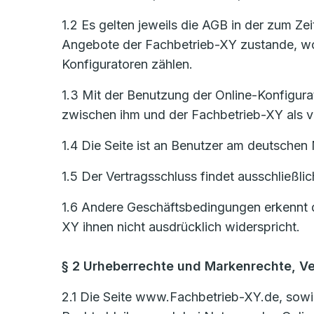
1.2 Es gelten jeweils die AGB in der zum Z
Angebote der Fachbetrieb-XY zustande, woz
Konfiguratoren zählen.
1.3 Mit der Benutzung der Online-Konfigurat
zwischen ihm und der Fachbetrieb-XY als ve
1.4 Die Seite ist an Benutzer am deutschen 
1.5 Der Vertragsschluss findet ausschließli
1.6 Andere Geschäftsbedingungen erkennt d
XY ihnen nicht ausdrücklich widerspricht.
§ 2 Urheberrechte und Markenrechte, V
2.1 Die Seite www.Fachbetrieb-XY.de, sowie