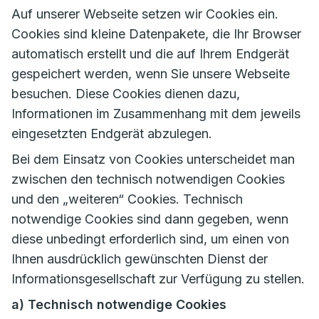
Auf unserer Webseite setzen wir Cookies ein.
Cookies sind kleine Datenpakete, die Ihr Browser
automatisch erstellt und die auf Ihrem Endgerät
gespeichert werden, wenn Sie unsere Webseite
besuchen. Diese Cookies dienen dazu,
Informationen im Zusammenhang mit dem jeweils
eingesetzten Endgerät abzulegen.
Bei dem Einsatz von Cookies unterscheidet man
zwischen den technisch notwendigen Cookies
und den „weiteren“ Cookies. Technisch
notwendige Cookies sind dann gegeben, wenn
diese unbedingt erforderlich sind, um einen von
Ihnen ausdrücklich gewünschten Dienst der
Informationsgesellschaft zur Verfügung zu stellen.
a) Technisch notwendige Cookies