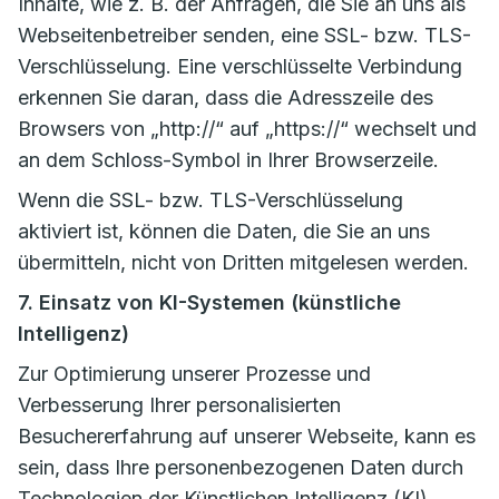
Inhalte, wie z. B. der Anfragen, die Sie an uns als
Webseitenbetreiber senden, eine SSL- bzw. TLS-
Verschlüsselung. Eine verschlüsselte Verbindung
erkennen Sie daran, dass die Adresszeile des
Browsers von „http://“ auf „https://“ wechselt und
an dem Schloss-Symbol in Ihrer Browserzeile.
Wenn die SSL- bzw. TLS-Verschlüsselung
aktiviert ist, können die Daten, die Sie an uns
übermitteln, nicht von Dritten mitgelesen werden.
7. Einsatz von KI-Systemen (künstliche
Intelligenz)
Zur Optimierung unserer Prozesse und
Verbesserung Ihrer personalisierten
Besuchererfahrung auf unserer Webseite, kann es
sein, dass Ihre personenbezogenen Daten durch
Technologien der Künstlichen Intelligenz (KI)