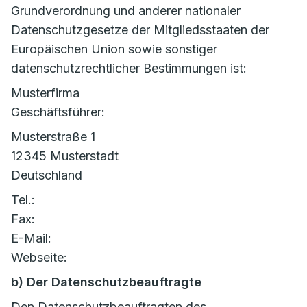
Grundverordnung und anderer nationaler
Datenschutzgesetze der Mitgliedsstaaten der
Europäischen Union sowie sonstiger
datenschutzrechtlicher Bestimmungen ist:
Musterfirma
Geschäftsführer:
Musterstraße 1
12345 Musterstadt
Deutschland
Tel.:
Fax:
E-Mail:
Webseite:
b) Der Datenschutzbeauftragte
Den Datenschutzbeauftragten des