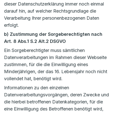
dieser Datenschutzerklärung immer noch einmal
darauf hin, auf welcher Rechtsgrundlage die
Verarbeitung Ihrer personenbezogenen Daten
erfolgt.
b) Zustimmung der Sorgeberechtigten nach
Art. 8 Abs.1 S.2 Alt.2 DSGVO
Ein Sorgeberechtigter muss sämtlichen
Datenverarbeitungen im Rahmen dieser Webseite
zustimmen, für die die Einwilligung eines
Minderjährigen, der das 16. Lebensjahr noch nicht
vollendet hat, benötigt wird.
Informationen zu den einzelnen
Datenverarbeitungsvorgängen, deren Zwecke und
die hierbei betroffenen Datenkategorien, für die
eine Einwilligung des Betroffenen benötigt wird,