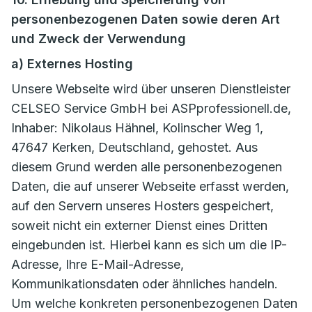
personenbezogenen Daten sowie deren Art
und Zweck der Verwendung
a) Externes Hosting
Unsere Webseite wird über unseren Dienstleister
CELSEO Service GmbH bei ASPprofessionell.de,
Inhaber: Nikolaus Hähnel, Kolinscher Weg 1,
47647 Kerken, Deutschland, gehostet. Aus
diesem Grund werden alle personenbezogenen
Daten, die auf unserer Webseite erfasst werden,
auf den Servern unseres Hosters gespeichert,
soweit nicht ein externer Dienst eines Dritten
eingebunden ist. Hierbei kann es sich um die IP-
Adresse, Ihre E-Mail-Adresse,
Kommunikationsdaten oder ähnliches handeln.
Um welche konkreten personenbezogenen Daten