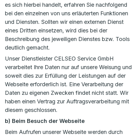
es sich hierbei handelt, erfahren Sie nachfolgend
bei den einzelnen von uns erläuterten Funktionen
und Diensten. Sollten wir einen externen Dienst
eines Dritten einsetzen, wird dies bei der
Beschreibung des jeweiligen Dienstes bzw. Tools
deutlich gemacht.
Unser Dienstleister CELSEO Service GmbH
verarbeitet Ihre Daten nur auf unsere Weisung und
soweit dies zur Erfüllung der Leistungen auf der
Webseite erforderlich ist. Eine Verarbeitung der
Daten zu eigenen Zwecken findet nicht statt. Wir
haben einen Vertrag zur Auftragsverarbeitung mit
diesem geschlossen.
b) Beim Besuch der Webseite
Beim Aufrufen unserer Webseite werden durch