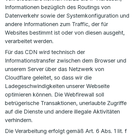
Informationen bezüglich des Routings von
Datenverkehr sowie der Systemkonfiguration und
andere Informationen zum Traffic, der für
Websites bestimmt ist oder von diesen ausgeht,
verarbeitet werden.
Für das CDN wird technisch der
Informationstransfer zwischen dem Browser und
unserem Server über das Netzwerk von
Cloudflare geleitet, so dass wir die
Ladegeschwindigkeiten unserer Webseite
optimieren können. Die Webfirewall soll
betrügerische Transaktionen, unerlaubte Zugriffe
auf die Dienste und andere illegale Aktivitäten
verhindern.
Die Verarbeitung erfolgt gemäß Art. 6 Abs. 1 lit. f