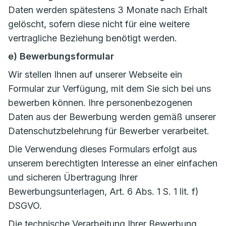
Daten werden spätestens 3 Monate nach Erhalt
gelöscht, sofern diese nicht für eine weitere
vertragliche Beziehung benötigt werden.
e) Bewerbungsformular
Wir stellen Ihnen auf unserer Webseite ein
Formular zur Verfügung, mit dem Sie sich bei uns
bewerben können. Ihre personenbezogenen
Daten aus der Bewerbung werden gemäß unserer
Datenschutzbelehrung für Bewerber verarbeitet.
Die Verwendung dieses Formulars erfolgt aus
unserem berechtigten Interesse an einer einfachen
und sicheren Übertragung Ihrer
Bewerbungsunterlagen, Art. 6 Abs. 1 S. 1 lit. f)
DSGVO.
Die technische Verarbeitung Ihrer Bewerbung