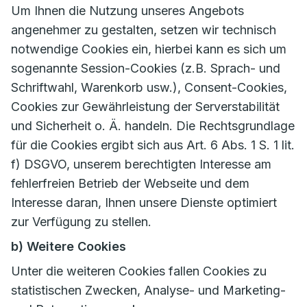
Um Ihnen die Nutzung unseres Angebots
angenehmer zu gestalten, setzen wir technisch
notwendige Cookies ein, hierbei kann es sich um
sogenannte Session-Cookies (z.B. Sprach- und
Schriftwahl, Warenkorb usw.), Consent-Cookies,
Cookies zur Gewährleistung der Serverstabilität
und Sicherheit o. Ä. handeln. Die Rechtsgrundlage
für die Cookies ergibt sich aus Art. 6 Abs. 1 S. 1 lit.
f) DSGVO, unserem berechtigten Interesse am
fehlerfreien Betrieb der Webseite und dem
Interesse daran, Ihnen unsere Dienste optimiert
zur Verfügung zu stellen.
b) Weitere Cookies
Unter die weiteren Cookies fallen Cookies zu
statistischen Zwecken, Analyse- und Marketing-