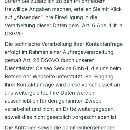
Sofern Sie zusätzlich zu den Pflichtfeldern
freiwillige Angaben machen, erteilen Sie mit Klick
auf „Absenden“ Ihre Einwilligung in die
Verarbeitung dieser Daten gem. Art. 6 Abs. 1 lit. a
DSGVO.
Die technische Verarbeitung Ihrer Kontaktanfrage
erfolgt im Rahmen einer Auftragsverarbeitung
gemäß Art. 28 DSGVO durch unseren
Dienstleister Celseo Service GmbH, die uns beim
Betrieb der Webseite unterstützt. Bei Eingang
Ihrer Kontaktanfrage wird diese verschlüsselt an
uns weitergeleitet. Ihre Daten werden
ausschließlich für den genannten Zweck
verarbeitet und nicht an Dritte weitergegeben,
soweit dies nicht gesetzlich vorgeschrieben ist.
Die Anfragen sowie die damit einhergehenden