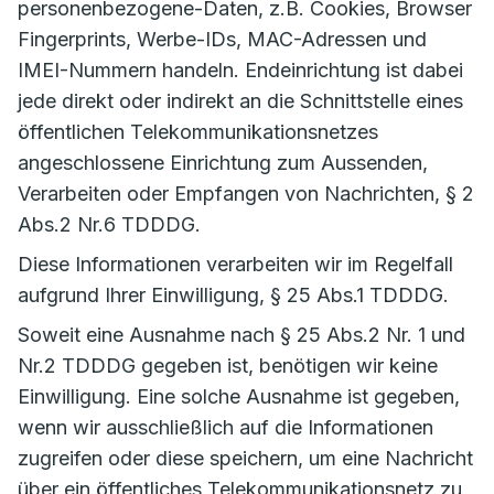
personenbezogene-Daten, z.B. Cookies, Browser
Fingerprints, Werbe-IDs, MAC-Adressen und
IMEI-Nummern handeln. Endeinrichtung ist dabei
jede direkt oder indirekt an die Schnittstelle eines
öffentlichen Telekommunikationsnetzes
angeschlossene Einrichtung zum Aussenden,
Verarbeiten oder Empfangen von Nachrichten, § 2
Abs.2 Nr.6 TDDDG.
Diese Informationen verarbeiten wir im Regelfall
aufgrund Ihrer Einwilligung, § 25 Abs.1 TDDDG.
Soweit eine Ausnahme nach § 25 Abs.2 Nr. 1 und
Nr.2 TDDDG gegeben ist, benötigen wir keine
Einwilligung. Eine solche Ausnahme ist gegeben,
wenn wir ausschließlich auf die Informationen
zugreifen oder diese speichern, um eine Nachricht
über ein öffentliches Telekommunikationsnetz zu