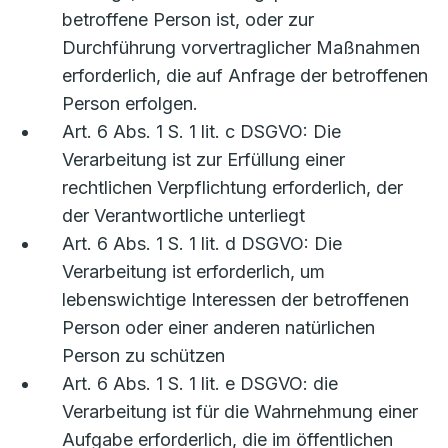
betroffene Person ist, oder zur
Durchführung vorvertraglicher Maßnahmen
erforderlich, die auf Anfrage der betroffenen
Person erfolgen.
Art. 6 Abs. 1 S. 1 lit. c DSGVO: Die
Verarbeitung ist zur Erfüllung einer
rechtlichen Verpflichtung erforderlich, der
der Verantwortliche unterliegt
Art. 6 Abs. 1 S. 1 lit. d DSGVO: Die
Verarbeitung ist erforderlich, um
lebenswichtige Interessen der betroffenen
Person oder einer anderen natürlichen
Person zu schützen
Art. 6 Abs. 1 S. 1 lit. e DSGVO: die
Verarbeitung ist für die Wahrnehmung einer
Aufgabe erforderlich, die im öffentlichen