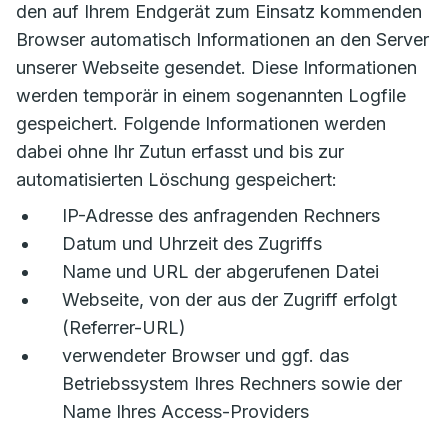
den auf Ihrem Endgerät zum Einsatz kommenden
Browser automatisch Informationen an den Server
unserer Webseite gesendet. Diese Informationen
werden temporär in einem sogenannten Logfile
gespeichert. Folgende Informationen werden
dabei ohne Ihr Zutun erfasst und bis zur
automatisierten Löschung gespeichert:
IP-Adresse des anfragenden Rechners
Datum und Uhrzeit des Zugriffs
Name und URL der abgerufenen Datei
Webseite, von der aus der Zugriff erfolgt
(Referrer-URL)
verwendeter Browser und ggf. das
Betriebssystem Ihres Rechners sowie der
Name Ihres Access-Providers