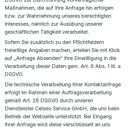
Maßnahmen, die auf Ihre Anfrage hin erfolgen
bzw. zur Wahrnehmung unseres berechtigten
Interesses, nämlich zur Ausübung unserer
geschäftlichen Tätigkeit verarbeitet.
Sofern Sie zusätzlich zu den Pflichtfeldern
freiwillige Angaben machen, erteilen Sie mit Klick
auf „Anfrage Absenden“ Ihre Einwilligung in die
Verarbeitung dieser Daten gem. Art. 6 Abs. 1 lit. a
DSGVO.
Die technische Verarbeitung Ihrer Kontaktanfrage
erfolgt im Rahmen einer Auftragsverarbeitung
gemäß Art. 28 DSGVO durch unseren
Dienstleister Celseo Service GmbH, die uns beim
Betrieb der Webseite unterstützt. Bei Eingang
Ihrer Anfrage wird diese verschlüsselt an uns