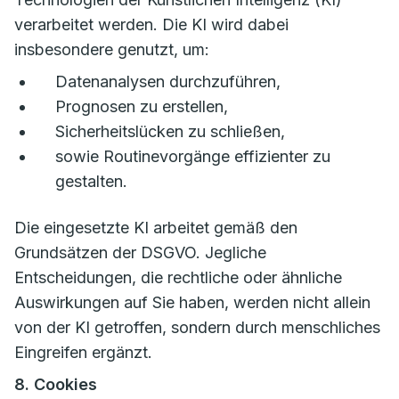
verarbeitet werden. Die KI wird dabei
insbesondere genutzt, um:
Datenanalysen durchzuführen,
Prognosen zu erstellen,
Sicherheitslücken zu schließen,
sowie Routinevorgänge effizienter zu
gestalten.
Die eingesetzte KI arbeitet gemäß den
Grundsätzen der DSGVO. Jegliche
Entscheidungen, die rechtliche oder ähnliche
Auswirkungen auf Sie haben, werden nicht allein
von der KI getroffen, sondern durch menschliches
Eingreifen ergänzt.
8. Cookies