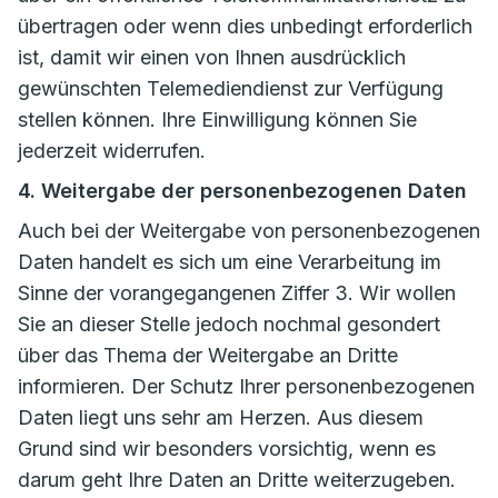
übertragen oder wenn dies unbedingt erforderlich
ist, damit wir einen von Ihnen ausdrücklich
gewünschten Telemediendienst zur Verfügung
stellen können. Ihre Einwilligung können Sie
jederzeit widerrufen.
4. Weitergabe der personenbezogenen Daten
Auch bei der Weitergabe von personenbezogenen
Daten handelt es sich um eine Verarbeitung im
Sinne der vorangegangenen Ziffer 3. Wir wollen
Sie an dieser Stelle jedoch nochmal gesondert
über das Thema der Weitergabe an Dritte
informieren. Der Schutz Ihrer personenbezogenen
Daten liegt uns sehr am Herzen. Aus diesem
Grund sind wir besonders vorsichtig, wenn es
darum geht Ihre Daten an Dritte weiterzugeben.