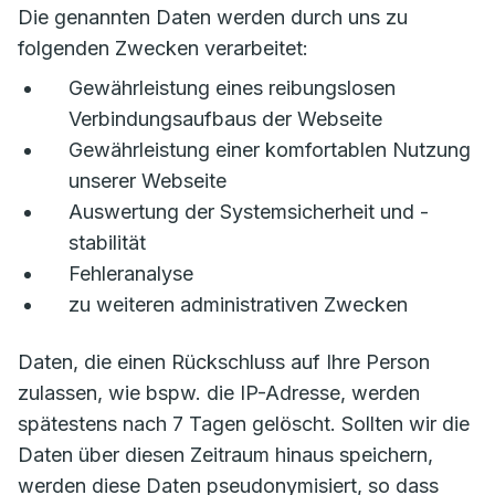
Die genannten Daten werden durch uns zu
folgenden Zwecken verarbeitet:
Gewährleistung eines reibungslosen
Verbindungsaufbaus der Webseite
Gewährleistung einer komfortablen Nutzung
unserer Webseite
Auswertung der Systemsicherheit und -
stabilität
Fehleranalyse
zu weiteren administrativen Zwecken
Daten, die einen Rückschluss auf Ihre Person
zulassen, wie bspw. die IP-Adresse, werden
spätestens nach 7 Tagen gelöscht. Sollten wir die
Daten über diesen Zeitraum hinaus speichern,
werden diese Daten pseudonymisiert, so dass