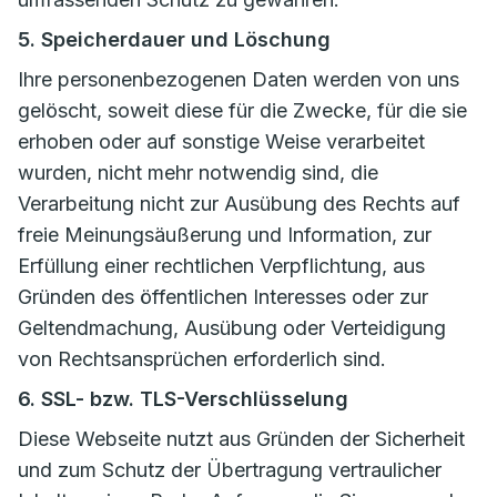
5. Speicherdauer und Löschung
Ihre personenbezogenen Daten werden von uns
gelöscht, soweit diese für die Zwecke, für die sie
erhoben oder auf sonstige Weise verarbeitet
wurden, nicht mehr notwendig sind, die
Verarbeitung nicht zur Ausübung des Rechts auf
freie Meinungsäußerung und Information, zur
Erfüllung einer rechtlichen Verpflichtung, aus
Gründen des öffentlichen Interesses oder zur
Geltendmachung, Ausübung oder Verteidigung
von Rechtsansprüchen erforderlich sind.
6. SSL- bzw. TLS-Verschlüsselung
Diese Webseite nutzt aus Gründen der Sicherheit
und zum Schutz der Übertragung vertraulicher