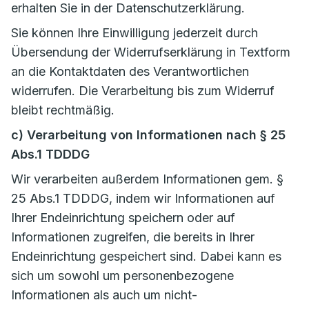
erhalten Sie in der Datenschutzerklärung.
Sie können Ihre Einwilligung jederzeit durch
Übersendung der Widerrufserklärung in Textform
an die Kontaktdaten des Verantwortlichen
widerrufen. Die Verarbeitung bis zum Widerruf
bleibt rechtmäßig.
c) Verarbeitung von Informationen nach § 25
Abs.1 TDDDG
Wir verarbeiten außerdem Informationen gem. §
25 Abs.1 TDDDG, indem wir Informationen auf
Ihrer Endeinrichtung speichern oder auf
Informationen zugreifen, die bereits in Ihrer
Endeinrichtung gespeichert sind. Dabei kann es
sich um sowohl um personenbezogene
Informationen als auch um nicht-