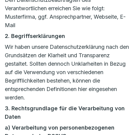
Verantwortlichen erreichen Sie wie folgt:
Musterfirma, ggf. Ansprechpartner, Webseite, E-
Mail
2. Begriffserklärungen
Wir haben unsere Datenschutzerklärung nach den
Grundsätzen der Klarheit und Transparenz
gestaltet. Sollten dennoch Unklarheiten in Bezug
auf die Verwendung von verschiedenen
Begrifflichkeiten bestehen, können die
entsprechenden Definitionen hier eingesehen
werden.
3. Rechtsgrundlage für die Verarbeitung von
Daten
a) Verarbeitung von personenbezogenen