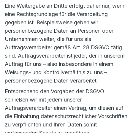
Eine Weitergabe an Dritte erfolgt daher nur, wenn
eine Rechtsgrundlage für die Verarbeitung
gegeben ist. Beispielsweise geben wir
personenbezogene Daten an Personen oder
Unternehmen weiter, die für uns als
Auftragsverarbeiter gemäß Art. 28 DSGVO tätig
sind. Auftragsverarbeiter ist jeder, der in unserem
Auftrag für uns – also insbesondere in einem
Weisungs- und Kontrollverhältnis zu uns –
personenbezogene Daten verarbeitet
Entsprechend den Vorgaben der DSGVO
schließen wir mit jedem unserer
Auftragsverarbeiter einen Vertrag, um diesen auf
die Einhaltung datenschutzrechtlicher Vorschriften
zu verpflichten und Ihren Daten somit
umfassenden Schutz zu gewähren.