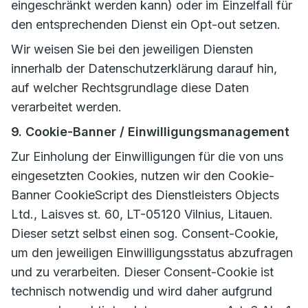
eingeschränkt werden kann) oder im Einzelfall für
den entsprechenden Dienst ein Opt-out setzen.
Wir weisen Sie bei den jeweiligen Diensten
innerhalb der Datenschutzerklärung darauf hin,
auf welcher Rechtsgrundlage diese Daten
verarbeitet werden.
9. Cookie-Banner / Einwilligungsmanagement
Zur Einholung der Einwilligungen für die von uns
eingesetzten Cookies, nutzen wir den Cookie-
Banner CookieScript des Dienstleisters Objects
Ltd., Laisves st. 60, LT-05120 Vilnius, Litauen.
Dieser setzt selbst einen sog. Consent-Cookie,
um den jeweiligen Einwilligungsstatus abzufragen
und zu verarbeiten. Dieser Consent-Cookie ist
technisch notwendig und wird daher aufgrund