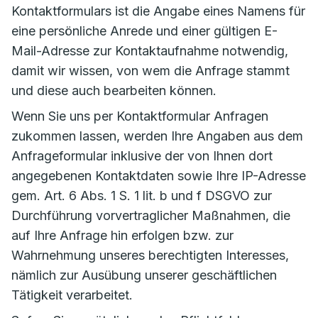
Kontaktformulars ist die Angabe eines Namens für
eine persönliche Anrede und einer gültigen E-
Mail-Adresse zur Kontaktaufnahme notwendig,
damit wir wissen, von wem die Anfrage stammt
und diese auch bearbeiten können.
Wenn Sie uns per Kontaktformular Anfragen
zukommen lassen, werden Ihre Angaben aus dem
Anfrageformular inklusive der von Ihnen dort
angegebenen Kontaktdaten sowie Ihre IP-Adresse
gem. Art. 6 Abs. 1 S. 1 lit. b und f DSGVO zur
Durchführung vorvertraglicher Maßnahmen, die
auf Ihre Anfrage hin erfolgen bzw. zur
Wahrnehmung unseres berechtigten Interesses,
nämlich zur Ausübung unserer geschäftlichen
Tätigkeit verarbeitet.