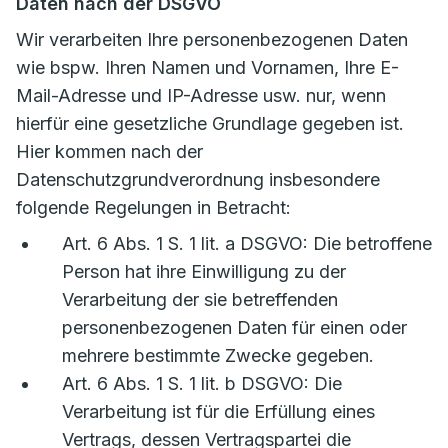
Daten nach der DSGVO
Wir verarbeiten Ihre personenbezogenen Daten
wie bspw. Ihren Namen und Vornamen, Ihre E-
Mail-Adresse und IP-Adresse usw. nur, wenn
hierfür eine gesetzliche Grundlage gegeben ist.
Hier kommen nach der
Datenschutzgrundverordnung insbesondere
folgende Regelungen in Betracht:
Art. 6 Abs. 1 S. 1 lit. a DSGVO: Die betroffene
Person hat ihre Einwilligung zu der
Verarbeitung der sie betreffenden
personenbezogenen Daten für einen oder
mehrere bestimmte Zwecke gegeben.
Art. 6 Abs. 1 S. 1 lit. b DSGVO: Die
Verarbeitung ist für die Erfüllung eines
Vertrags, dessen Vertragspartei die