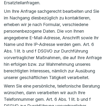
Ersatzteilanfragen.
Um Ihre Anfrage sachgerecht bearbeiten und Sie
im Nachgang diesbezüglich zu kontaktieren,
erheben wir je nach Formular, verschiedene
personenbezogene Daten. Die von Ihnen
angegebene E-Mail-Adresse, Anschrift sowie Ihr
Name und Ihre IP-Adresse werden gem. Art. 6
Abs. 1 lit. b und f DSGVO zur Durchführung
vorvertraglicher Maßnahmen, die auf Ihre Anfrage
hin erfolgen bzw. zur Wahrnehmung unseres
berechtigten Interesses, nämlich zur Ausübung
unserer geschäftlichen Tätigkeit verarbeitet.
Wenn Sie eine persönliche, telefonische Beratung
wünschen, dann verarbeiten wir auch Ihre
Telefonnummer gem. Art. 6 Abs. 1 lit. b und f
DSGVO zur Durchführung vorvertraglicher