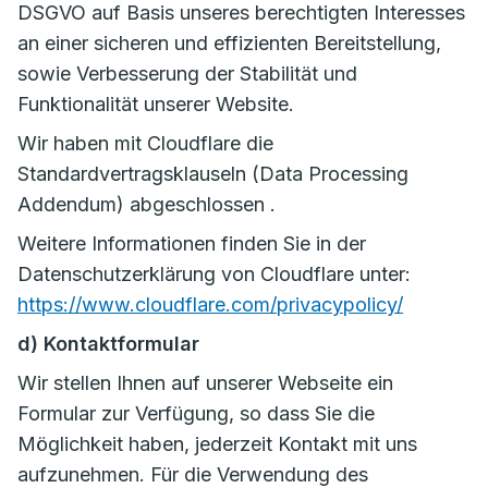
DSGVO auf Basis unseres berechtigten Interesses
an einer sicheren und effizienten Bereitstellung,
sowie Verbesserung der Stabilität und
Funktionalität unserer Website.
Wir haben mit Cloudflare die
Standardvertragsklauseln (Data Processing
Addendum) abgeschlossen .
Weitere Informationen finden Sie in der
Datenschutzerklärung von Cloudflare unter:
https://www.cloudflare.com/privacypolicy/
d) Kontaktformular
Wir stellen Ihnen auf unserer Webseite ein
Formular zur Verfügung, so dass Sie die
Möglichkeit haben, jederzeit Kontakt mit uns
aufzunehmen. Für die Verwendung des