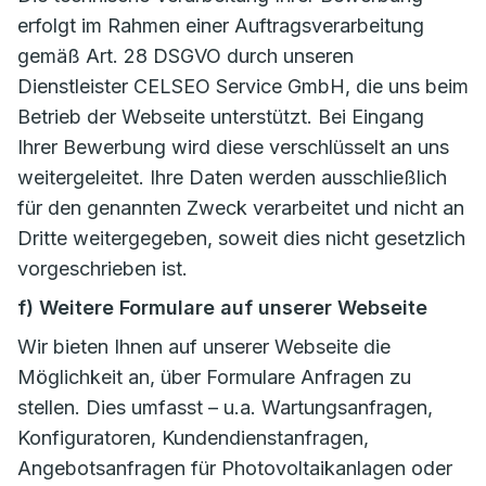
erfolgt im Rahmen einer Auftragsverarbeitung
gemäß Art. 28 DSGVO durch unseren
Dienstleister CELSEO Service GmbH, die uns beim
Betrieb der Webseite unterstützt. Bei Eingang
Ihrer Bewerbung wird diese verschlüsselt an uns
weitergeleitet. Ihre Daten werden ausschließlich
für den genannten Zweck verarbeitet und nicht an
Dritte weitergegeben, soweit dies nicht gesetzlich
vorgeschrieben ist.
f) Weitere Formulare auf unserer Webseite
Wir bieten Ihnen auf unserer Webseite die
Möglichkeit an, über Formulare Anfragen zu
stellen. Dies umfasst – u.a. Wartungsanfragen,
Konfiguratoren, Kundendienstanfragen,
Angebotsanfragen für Photovoltaikanlagen oder