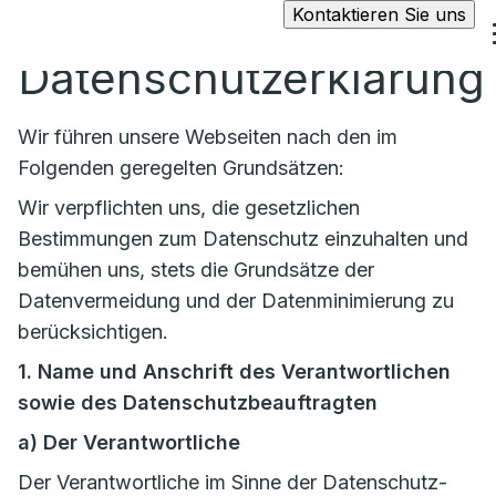
Kontaktieren Sie uns
Datenschutzerklärung
Wir führen unsere Webseiten nach den im
Folgenden geregelten Grundsätzen:
Wir verpflichten uns, die gesetzlichen
Bestimmungen zum Datenschutz einzuhalten und
bemühen uns, stets die Grundsätze der
Datenvermeidung und der Datenminimierung zu
berücksichtigen.
1. Name und Anschrift des Verantwortlichen
sowie des Datenschutzbeauftragten
a)
Der Verantwortliche
Der Verantwortliche im Sinne der Datenschutz-