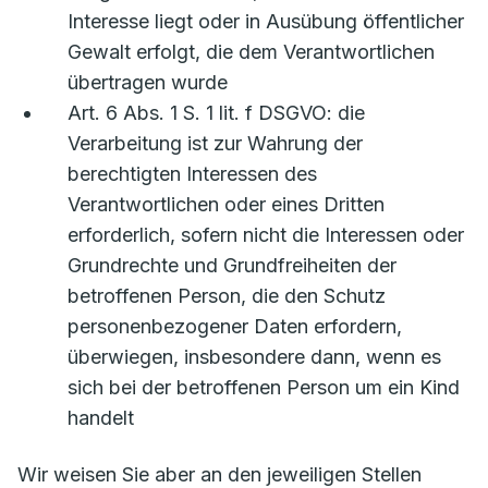
Interesse liegt oder in Ausübung öffentlicher
Gewalt erfolgt, die dem Verantwortlichen
übertragen wurde
Art. 6 Abs. 1 S. 1 lit. f DSGVO: die
Verarbeitung ist zur Wahrung der
berechtigten Interessen des
Verantwortlichen oder eines Dritten
erforderlich, sofern nicht die Interessen oder
Grundrechte und Grundfreiheiten der
betroffenen Person, die den Schutz
personenbezogener Daten erfordern,
überwiegen, insbesondere dann, wenn es
sich bei der betroffenen Person um ein Kind
handelt
Wir weisen Sie aber an den jeweiligen Stellen