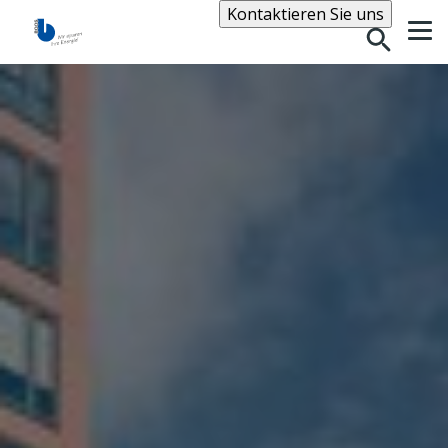
Suche
Kontaktieren Sie uns