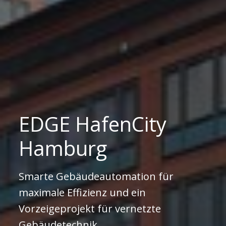
EDGE HafenCity
Hamburg
Smarte Gebäudeautomation für
maximale Effizienz und ein
Vorzeigeprojekt für vernetzte
Gebäudetechnik